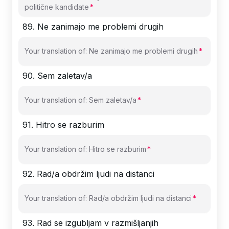
politične kandidate
89
.
Ne zanimajo me problemi drugih
Your translation of: Ne zanimajo me problemi drugih
90
.
Sem zaletav/a
Your translation of: Sem zaletav/a
91
.
Hitro se razburim
Your translation of: Hitro se razburim
92
.
Rad/a obdržim ljudi na distanci
Your translation of: Rad/a obdržim ljudi na distanci
93
.
Rad se izgubljam v razmišljanjih