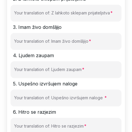
Your translation of: Z lahkoto sklepam prijateljstva
3
.
Imam živo domšljijo
Your translation of: Imam živo domšljijo
4
.
Ljudem zaupam
Your translation of: Ljudem zaupam
5
.
Uspešno izvršujem naloge
Your translation of: Uspešno izvršujem naloge
6
.
Hitro se razjezim
Your translation of: Hitro se razjezim