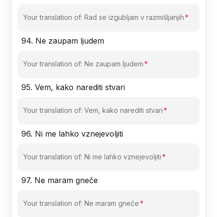
Your translation of: Rad se izgubljam v razmišljanjih
94
.
Ne zaupam ljudem
Your translation of: Ne zaupam ljudem
95
.
Vem, kako narediti stvari
Your translation of: Vem, kako narediti stvari
96
.
Ni me lahko vznejevoljiti
Your translation of: Ni me lahko vznejevoljiti
97
.
Ne maram gneče
Your translation of: Ne maram gneče