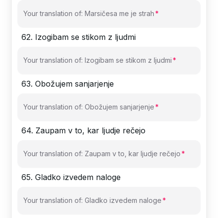
Your translation of: Marsičesa me je strah
62
.
Izogibam se stikom z ljudmi
Your translation of: Izogibam se stikom z ljudmi
63
.
Obožujem sanjarjenje
Your translation of: Obožujem sanjarjenje
64
.
Zaupam v to, kar ljudje rečejo
Your translation of: Zaupam v to, kar ljudje rečejo
65
.
Gladko izvedem naloge
Your translation of: Gladko izvedem naloge