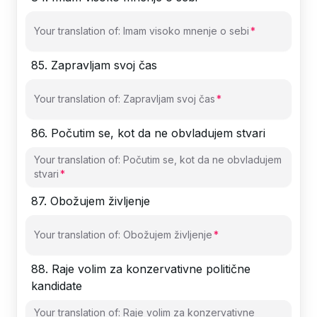
Your translation of: Imam visoko mnenje o sebi
85
.
Zapravljam svoj čas
Your translation of: Zapravljam svoj čas
86
.
Počutim se, kot da ne obvladujem stvari
Your translation of: Počutim se, kot da ne obvladujem
stvari
87
.
Obožujem življenje
Your translation of: Obožujem življenje
88
.
Raje volim za konzervativne politične
kandidate
Your translation of: Raje volim za konzervativne