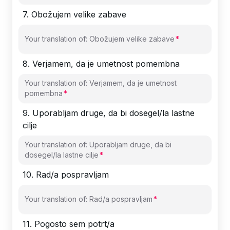
7
.
Obožujem velike zabave
Your translation of: Obožujem velike zabave
8
.
Verjamem, da je umetnost pomembna
Your translation of: Verjamem, da je umetnost
pomembna
9
.
Uporabljam druge, da bi dosegel/la lastne
cilje
Your translation of: Uporabljam druge, da bi
dosegel/la lastne cilje
10
.
Rad/a pospravljam
Your translation of: Rad/a pospravljam
11
.
Pogosto sem potrt/a