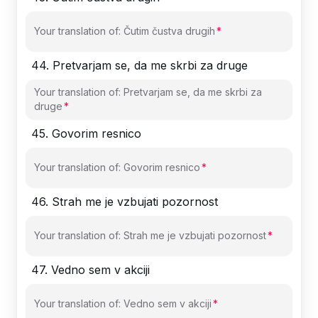
Your translation of: Čutim čustva drugih
44
.
Pretvarjam se, da me skrbi za druge
Your translation of: Pretvarjam se, da me skrbi za
druge
45
.
Govorim resnico
Your translation of: Govorim resnico
46
.
Strah me je vzbujati pozornost
Your translation of: Strah me je vzbujati pozornost
47
.
Vedno sem v akciji
Your translation of: Vedno sem v akciji