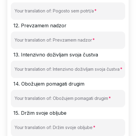
Your translation of: Pogosto sem potrt/a
12
.
Prevzamem nadzor
Your translation of: Prevzamem nadzor
13
.
Intenzivno doživljam svoja čustva
Your translation of: Intenzivno doživljam svoja čustva
14
.
Obožujem pomagati drugim
Your translation of: Obožujem pomagati drugim
15
.
Držim svoje obljube
Your translation of: Držim svoje obljube