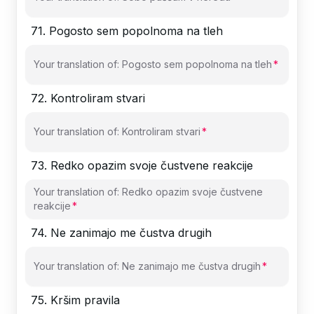
71
.
Pogosto sem popolnoma na tleh
Your translation of: Pogosto sem popolnoma na tleh
72
.
Kontroliram stvari
Your translation of: Kontroliram stvari
73
.
Redko opazim svoje čustvene reakcije
Your translation of: Redko opazim svoje čustvene
reakcije
74
.
Ne zanimajo me čustva drugih
Your translation of: Ne zanimajo me čustva drugih
75
.
Kršim pravila