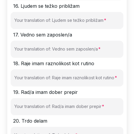
16
.
Ljudem se težko približam
Your translation of: Ljudem se težko približam
17
.
Vedno sem zaposlen/a
Your translation of: Vedno sem zaposlen/a
18
.
Raje imam raznolikost kot rutino
Your translation of: Raje imam raznolikost kot rutino
19
.
Rad/a imam dober prepir
Your translation of: Rad/a imam dober prepir
20
.
Trdo delam