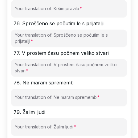
Your translation of: Kršim pravila
76
.
Sproščeno se počutim le s prijatelji
Your translation of: Sproščeno se počutim le s
prijatelji
77
.
V prostem času počnem veliko stvari
Your translation of: V prostem času počnem veliko
stvari
78
.
Ne maram sprememb
Your translation of: Ne maram sprememb
79
.
Žalim ljudi
Your translation of: Žalim ljudi