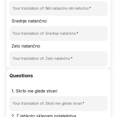
Your translation of: Niti natančno niti netočno
Srednje natančno
Your translation of: Srednje natančno
Zelo natančno
Your translation of: Zelo natančno
Questions
1
.
Skrbi me glede stvari
Your translation of: Skrbi me glede stvari
2
.
Z lahkoto sklepam prijateljstva