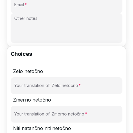
Email
Other notes
Choices
Zelo netočno
Your translation of: Zelo netočno
Zmerno netočno
Your translation of: Zmerno netočno
Niti natančno niti netočno