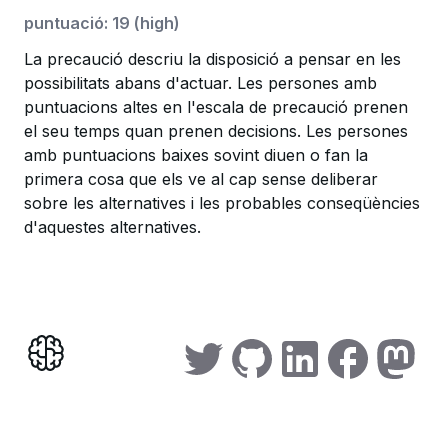
puntuació
:
19
(
high
)
La precaució descriu la disposició a pensar en les
possibilitats abans d'actuar. Les persones amb
puntuacions altes en l'escala de precaució prenen
el seu temps quan prenen decisions. Les persones
amb puntuacions baixes sovint diuen o fan la
primera cosa que els ve al cap sense deliberar
sobre les alternatives i les probables conseqüències
d'aquestes alternatives.