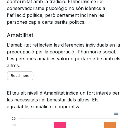
conformitat amb la tradició. El liberalisme i el
conservadorisme psicològic no són idèntics a
l'afiliació política, però certament inclinen les
persones cap a certs partits polítics.
Amabilitat
L'amabilitat reflecteix les diferències individuals en la
preocupació per la cooperació i l'harmonia social.
Les persones amables valoren portar-se bé amb els
altres.
Read more
El teu alt nivell d'Amabilitat indica un fort interès per
les necessitats i el benestar dels altres. Ets
agradable, simpàtica i cooperativa.
20
18