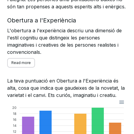
són tan propenses a aquests esperits alts i enèrgics.
Obertura a l'Experiència
L'obertura a l'experiència descriu una dimensió de
l'estil cognitiu que distingeix les persones
imaginatives i creatives de les persones realistes i
convencionals.
Read more
La teva puntuació en Obertura a l'Experiència és
alta, cosa que indica que gaudeixes de la novetat, la
varietat i el canvi. Ets curiós, imaginatiu i creatiu.
20
18
16
14
12