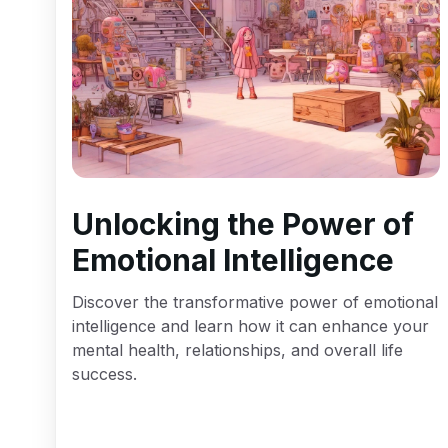
Unlocking the Power of
Emotional Intelligence
Discover the transformative power of emotional
intelligence and learn how it can enhance your
mental health, relationships, and overall life
success.