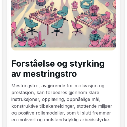
Forståelse og styrking
av mestringstro
Mestringstro, avgjørende for motivasjon og
prestasjon, kan forbedres gjennom klare
instruksjoner, opplæring, oppnåelige mål,
konstruktive tilbakemeldinger, støttende miljøer
og positive rollemodeller, som til slutt fremmer
en motivert og motstandsdyktig arbeidsstyrke.