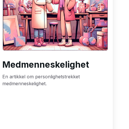
Medmenneskelighet
En artikkel om personlighetstrekket
medmenneskelighet.