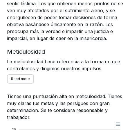
sentir lástima. Los que obtienen menos puntos no se
ven muy afectados por el sufrimiento ajeno, y se
enorgullecen de poder tomar decisiones de forma
objetiva basándose únicamente en la razón. Les
preocupa más la verdad e impartir una justicia e
imparcial, en lugar de caer en la misericordia.
Meticulosidad
La meticulosidad hace referencia a la forma en que
controlamos y dirigimos nuestros impulsos.
Read more
Tienes una puntuación alta en meticulosidad. Tienes
muy claras tus metas y las persigues con gran
determinación. Se te considera responsable y
trabajador.
20