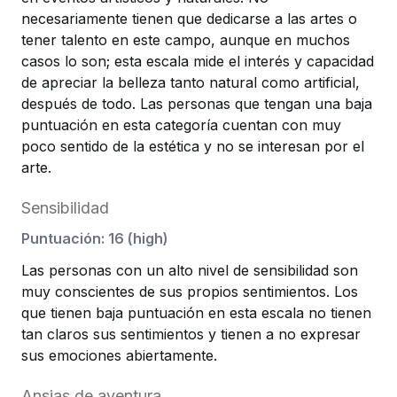
necesariamente tienen que dedicarse a las artes o
tener talento en este campo, aunque en muchos
casos lo son; esta escala mide el interés y capacidad
de apreciar la belleza tanto natural como artificial,
después de todo. Las personas que tengan una baja
puntuación en esta categoría cuentan con muy
poco sentido de la estética y no se interesan por el
arte.
Sensibilidad
Puntuación
:
16
(
high
)
Las personas con un alto nivel de sensibilidad son
muy conscientes de sus propios sentimientos. Los
que tienen baja puntuación en esta escala no tienen
tan claros sus sentimientos y tienen a no expresar
sus emociones abiertamente.
Ansias de aventura