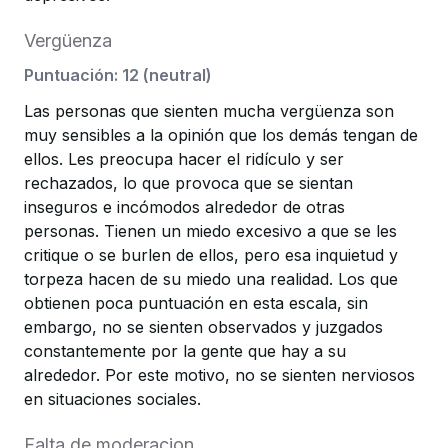
Vergüenza
Puntuación
:
12
(
neutral
)
Las personas que sienten mucha vergüenza son
muy sensibles a la opinión que los demás tengan de
ellos. Les preocupa hacer el ridículo y ser
rechazados, lo que provoca que se sientan
inseguros e incómodos alrededor de otras
personas. Tienen un miedo excesivo a que se les
critique o se burlen de ellos, pero esa inquietud y
torpeza hacen de su miedo una realidad. Los que
obtienen poca puntuación en esta escala, sin
embargo, no se sienten observados y juzgados
constantemente por la gente que hay a su
alrededor. Por este motivo, no se sienten nerviosos
en situaciones sociales.
Falta de moderacion