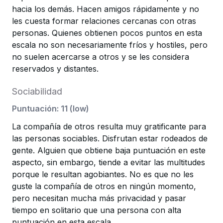
hacia los demás. Hacen amigos rápidamente y no
les cuesta formar relaciones cercanas con otras
personas. Quienes obtienen pocos puntos en esta
escala no son necesariamente fríos y hostiles, pero
no suelen acercarse a otros y se les considera
reservados y distantes.
Sociabilidad
Puntuación
:
11
(
low
)
La compañía de otros resulta muy gratificante para
las personas sociables. Disfrutan estar rodeados de
gente. Alguien que obtiene baja puntuación en este
aspecto, sin embargo, tiende a evitar las multitudes
porque le resultan agobiantes. No es que no les
guste la compañía de otros en ningún momento,
pero necesitan mucha más privacidad y pasar
tiempo en solitario que una persona con alta
puntuación en esta escala.