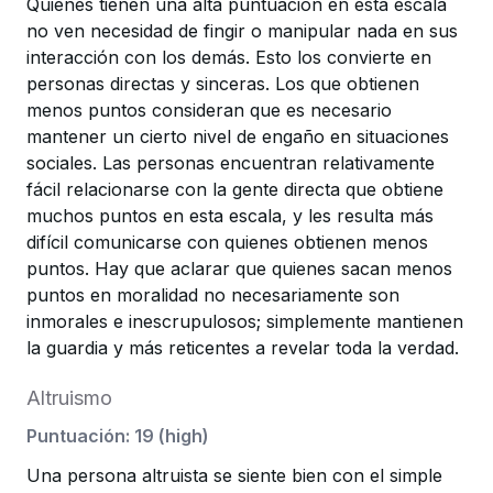
Quienes tienen una alta puntuación en esta escala
no ven necesidad de fingir o manipular nada en sus
interacción con los demás. Esto los convierte en
personas directas y sinceras. Los que obtienen
menos puntos consideran que es necesario
mantener un cierto nivel de engaño en situaciones
sociales. Las personas encuentran relativamente
fácil relacionarse con la gente directa que obtiene
muchos puntos en esta escala, y les resulta más
difícil comunicarse con quienes obtienen menos
puntos. Hay que aclarar que quienes sacan menos
puntos en moralidad no necesariamente son
inmorales e inescrupulosos; simplemente mantienen
la guardia y más reticentes a revelar toda la verdad.
Altruismo
Puntuación
:
19
(
high
)
Una persona altruista se siente bien con el simple