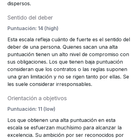
dispersos.
Sentido del deber
Puntuación
:
14
(
high
)
Esta escala refleja cuánto de fuerte es el sentido del
deber de una persona. Quienes sacan una alta
puntuación tienen un alto nivel de compromiso con
sus obligaciones. Los que tienen baja puntuación
consideran que los contratos o las reglas suponen
una gran limitación y no se rigen tanto por ellas. Se
les suele considerar irresponsables.
Orientación a objetivos
Puntuación
:
11
(
low
)
Los que obtienen una alta puntuación en esta
escala se esfuerzan muchísimo para alcanzar la
excelencia. Su ambición por ser reconocidos por