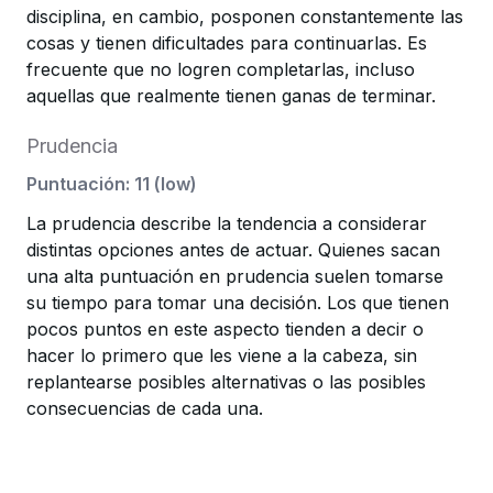
disciplina, en cambio, posponen constantemente las
cosas y tienen dificultades para continuarlas. Es
frecuente que no logren completarlas, incluso
aquellas que realmente tienen ganas de terminar.
Prudencia
Puntuación
:
11
(
low
)
La prudencia describe la tendencia a considerar
distintas opciones antes de actuar. Quienes sacan
una alta puntuación en prudencia suelen tomarse
su tiempo para tomar una decisión. Los que tienen
pocos puntos en este aspecto tienden a decir o
hacer lo primero que les viene a la cabeza, sin
replantearse posibles alternativas o las posibles
consecuencias de cada una.