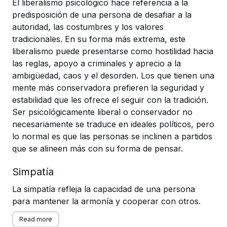
El liberalismo psicológico hace referencia a la
predisposición de una persona de desafiar a la
autoridad, las costumbres y los valores
tradicionales. En su forma más extrema, este
liberalismo puede presentarse como hostilidad hacia
las reglas, apoyo a criminales y aprecio a la
ambigüedad, caos y el desorden. Los que tienen una
mente más conservadora prefieren la seguridad y
estabilidad que les ofrece el seguir con la tradición.
Ser psicológicamente liberal o conservador no
necesariamente se traduce en ideales políticos, pero
lo normal es que las personas se inclinen a partidos
que se alineen más con su forma de pensar.
Simpatía
La simpatía refleja la capacidad de una persona
para mantener la armonía y cooperar con otros.
Read more