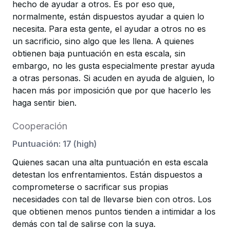
hecho de ayudar a otros. Es por eso que,
normalmente, están dispuestos ayudar a quien lo
necesita. Para esta gente, el ayudar a otros no es
un sacrificio, sino algo que les llena. A quienes
obtienen baja puntuación en esta escala, sin
embargo, no les gusta especialmente prestar ayuda
a otras personas. Si acuden en ayuda de alguien, lo
hacen más por imposición que por que hacerlo les
haga sentir bien.
Cooperación
Puntuación
:
17
(
high
)
Quienes sacan una alta puntuación en esta escala
detestan los enfrentamientos. Están dispuestos a
comprometerse o sacrificar sus propias
necesidades con tal de llevarse bien con otros. Los
que obtienen menos puntos tienden a intimidar a los
demás con tal de salirse con la suya.