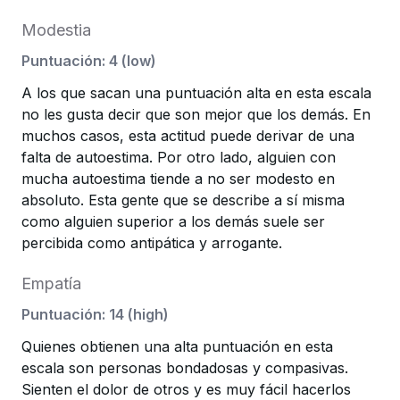
Modestia
Puntuación
:
4
(
low
)
A los que sacan una puntuación alta en esta escala
no les gusta decir que son mejor que los demás. En
muchos casos, esta actitud puede derivar de una
falta de autoestima. Por otro lado, alguien con
mucha autoestima tiende a no ser modesto en
absoluto. Esta gente que se describe a sí misma
como alguien superior a los demás suele ser
percibida como antipática y arrogante.
Empatía
Puntuación
:
14
(
high
)
Quienes obtienen una alta puntuación en esta
escala son personas bondadosas y compasivas.
Sienten el dolor de otros y es muy fácil hacerlos