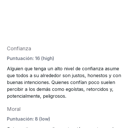
Confianza
Puntuación
:
16
(
high
)
Alguien que tenga un alto nivel de confianza asume
que todos a su alrededor son justos, honestos y con
buenas intenciones. Quienes confían poco suelen
percibir a los demás como egoístas, retorcidos y,
potencialmente, peligrosos.
Moral
Puntuación
:
8
(
low
)