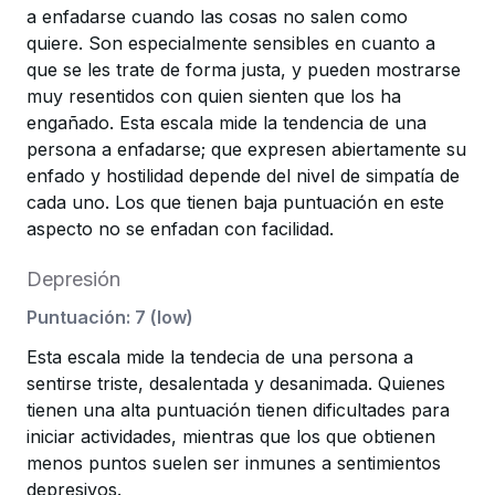
a enfadarse cuando las cosas no salen como
quiere. Son especialmente sensibles en cuanto a
que se les trate de forma justa, y pueden mostrarse
muy resentidos con quien sienten que los ha
engañado. Esta escala mide la tendencia de una
persona a enfadarse; que expresen abiertamente su
enfado y hostilidad depende del nivel de simpatía de
cada uno. Los que tienen baja puntuación en este
aspecto no se enfadan con facilidad.
Depresión
Puntuación
:
7
(
low
)
Esta escala mide la tendecia de una persona a
sentirse triste, desalentada y desanimada. Quienes
tienen una alta puntuación tienen dificultades para
iniciar actividades, mientras que los que obtienen
menos puntos suelen ser inmunes a sentimientos
depresivos.