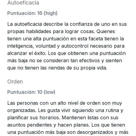
Autoeficacia
Puntuación
:
16
(
high
)
La autoeficacia describe la confianza de uno en sus
propias habilidades para lograr cosas. Quienes
tienen una alta puntuación en esta faceta tienen la
inteligencia, voluntad y autocontrol necesario para
alcanzar el éxito. Los que obtienen una puntuación
más baja no se consideran tan efectivos y sienten
que no tienen las riendas de su propia vida.
Orden
Puntuación
:
10
(
low
)
Las personas con un alto nivel de orden son muy
organizadas. Les gusta vivir siguiendo una rutina y
planificar sus horarios. Mantienen listas con sus
asuntos pendientes y hacen planes. Los que tienen
una puntuación más baja son desorganizados y más