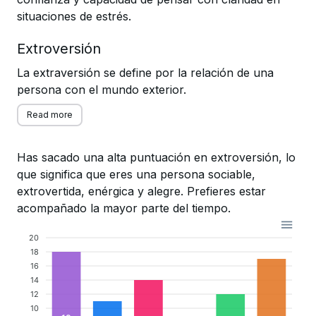
situaciones de estrés.
Extroversión
La extraversión se define por la relación de una
persona con el mundo exterior.
Read more
Has sacado una alta puntuación en extroversión, lo
que significa que eres una persona sociable,
extrovertida, enérgica y alegre. Prefieres estar
acompañado la mayor parte del tiempo.
20
18
16
14
12
10