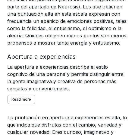
parte del apartado de Neurosis). Los que obtienen
una puntuación alta en esta escala expresan con
frecuencia un abanico de emociones positivas, tales
como la felicidad, el entusiasmo, el optimismo o la
alegría. Quienes obtienen menos puntos son menos
propensos a mostrar tanta energía y entusiasmo.
Apertura a experiencias
La apertura a experiencias describe el estilo
cognitivo de una persona y permite distinguir entre
la gente imaginativa y creativa de personas más
sensatas y convencionales.
Read more
Tu puntuación en apertura a experiencias es alta, lo
que indica que disfrutas con el cambio, variedad y
cualquier novedad. Eres curioso, imaginativo y