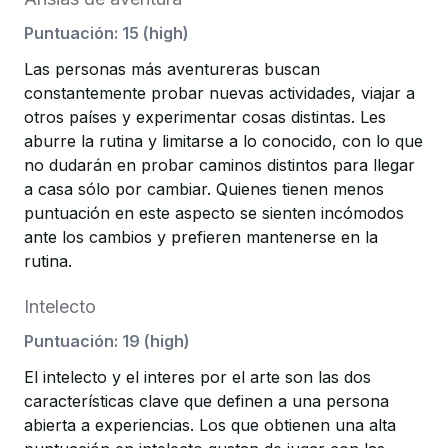
Puntuación
:
15
(
high
)
Las personas más aventureras buscan
constantemente probar nuevas actividades, viajar a
otros países y experimentar cosas distintas. Les
aburre la rutina y limitarse a lo conocido, con lo que
no dudarán en probar caminos distintos para llegar
a casa sólo por cambiar. Quienes tienen menos
puntuación en este aspecto se sienten incómodos
ante los cambios y prefieren mantenerse en la
rutina.
Intelecto
Puntuación
:
19
(
high
)
El intelecto y el interes por el arte son las dos
características clave que definen a una persona
abierta a experiencias. Los que obtienen una alta