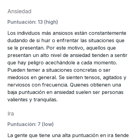
Ansiedad
Puntuación
:
13
(
high
)
Los individuos más ansiosos están constantemente
dudando de si huir o enfrentar las situaciones que
se le presentan. Por este motivo, aquellos que
presentan un alto nivel de ansiedad tienden a sentir
que hay peligro acechándole a cada momento.
Pueden temer a situaciones concretas o ser
miedosos en general. Se sienten tensos, agitados y
nerviosos con frecuencia. Quienes obtienen una
baja puntuación en ansiedad suelen ser personas
valientes y tranquilas.
Ira
Puntuación
:
7
(
low
)
La gente que tiene una alta puntuación en ira tiende