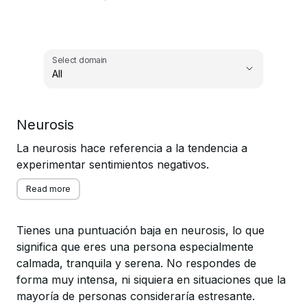
Select domain
All
,
Neurosis
Select domain
La neurosis hace referencia a la tendencia a
experimentar sentimientos negativos.
Read more
Tienes una puntuación baja en neurosis, lo que
significa que eres una persona especialmente
calmada, tranquila y serena. No respondes de
forma muy intensa, ni siquiera en situaciones que la
mayoría de personas consideraría estresante.