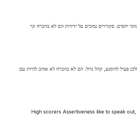
טימי יחסים. סקוררים נמוכים על ידידות הם לא בהכרח קר
לכן פעיל להימנע, קהל גדול. הם לא בהכרח לא אוהב להיות עם
High scorers Assertiveness like to speak out, 