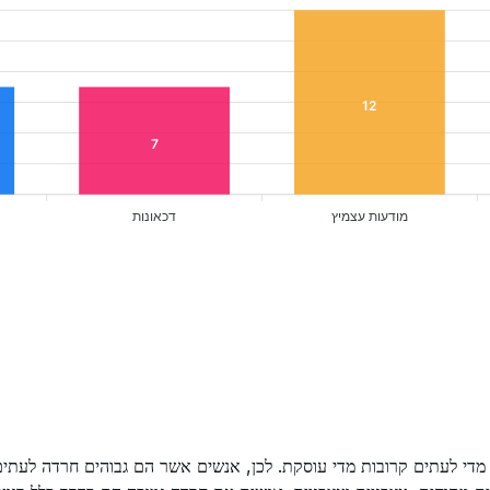
12
7
מודעות עצמיץ
דכאונות
י לעתים קרובות מדי עוסקת. לכן, אנשים אשר הם גבוהים חרדה לעתים 