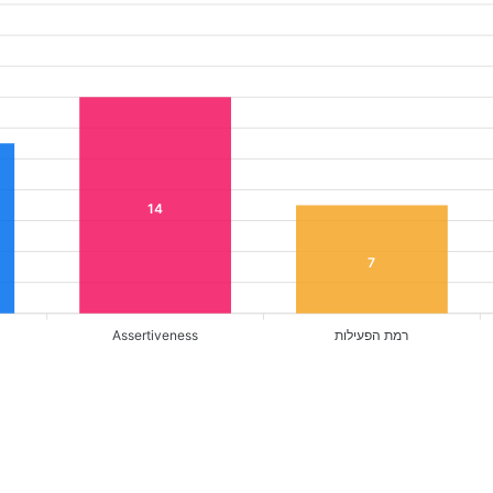
14
7
רמת הפעילות
Assertiveness