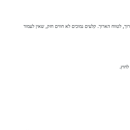
ך, לטווח הארוך. קלעים נמוכים לא חווים חזק, שאין לעמוד
לחוץ.