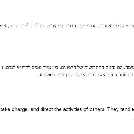
יוביים כלפי אחרים. הם מכינים חברים במהירות וקל להם ליצור קרוב, אינ
ה. הם נהנים ההתרגשות של ההמונים. ציון נמוך נוטים להרגיש המום, ו ו
 יותר גדול מאשר עבור אנשים ציון גבוה בסולם זה.
take charge, and direct the activities of others. They tend 