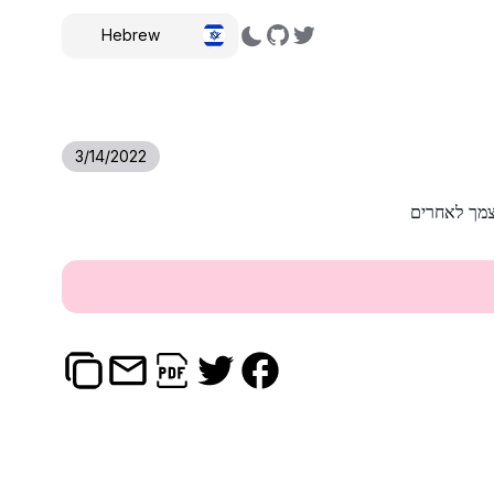
Hebrew
,
3/14/2022
מך לאחרים