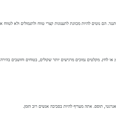
 הם נוטים להיות מכוונת לתענוגות קצרי טווח ולתגמולים ולא לטווח ארו
חץ או לחץ. מקלטים נמוכים מרגישים יותר שקולים, בטוחים וחושבים בהירה 
אנרגטי, תוסס. אתה מעדיף להיות בסביבה אנשים רוב הזמן.