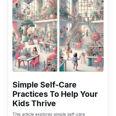
Simple Self-Care
Practices To Help Your
Kids Thrive
This article explores simple self-care