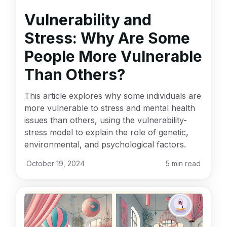
Vulnerability and
Stress: Why Are Some
People More Vulnerable
Than Others?
This article explores why some individuals are
more vulnerable to stress and mental health
issues than others, using the vulnerability-
stress model to explain the role of genetic,
environmental, and psychological factors.
October 19, 2024
5
min read