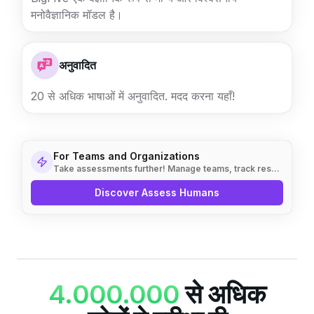
मनोवैज्ञानिक मॉडल है।
अनुवादित
20 से अधिक भाषाओं में अनुवादित. मदद करना
यहाँ
!
For Teams and Organizations
Take assessments further! Manage teams, track results, and make data-driven decisions.
Discover Assess Humans
4.000.000
से अधिक