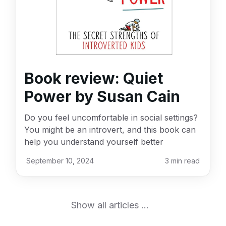
Book review: Quiet
Power by Susan Cain
Do you feel uncomfortable in social settings?
You might be an introvert, and this book can
help you understand yourself better
September 10, 2024
3
min read
Show all articles ...