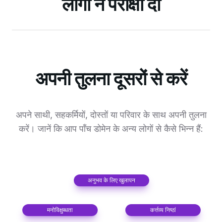
लोगों ने परीक्षा दी
अपनी तुलना दूसरों से करें
अपने साथी, सहकर्मियों, दोस्तों या परिवार के साथ अपनी तुलना
करें।
जानें कि आप पाँच डोमेन के अन्य लोगों से कैसे भिन्न हैं:
अनुभव के लिए खुलापन
मनोविक्षुब्धता
कर्त्तव्य निष्ठां