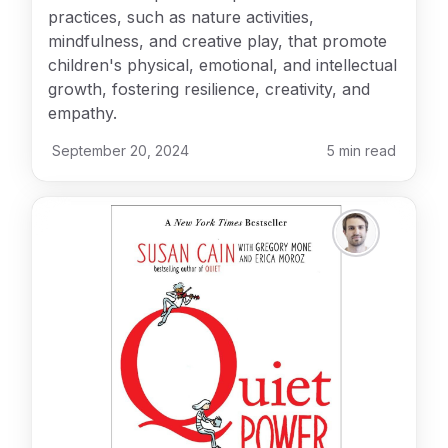
practices, such as nature activities,
mindfulness, and creative play, that promote
children's physical, emotional, and intellectual
growth, fostering resilience, creativity, and
empathy.
September 20, 2024
5
min read