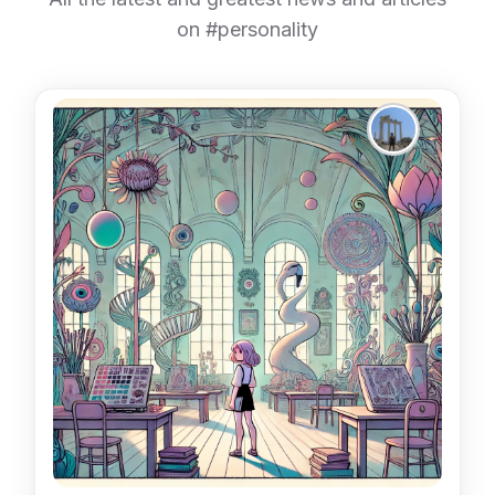
on #personality