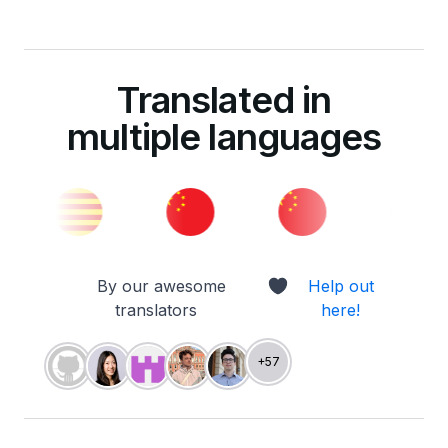
Translated in
multiple languages
By our awesome
Help out
translators
here!
+57