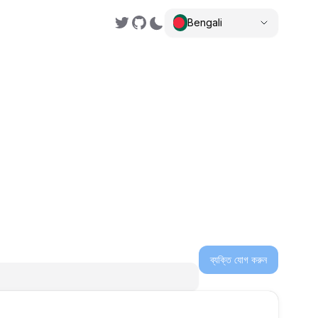
Bengali
,
ব্যক্তি যোগ করুন