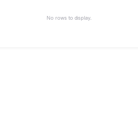
No rows to display.