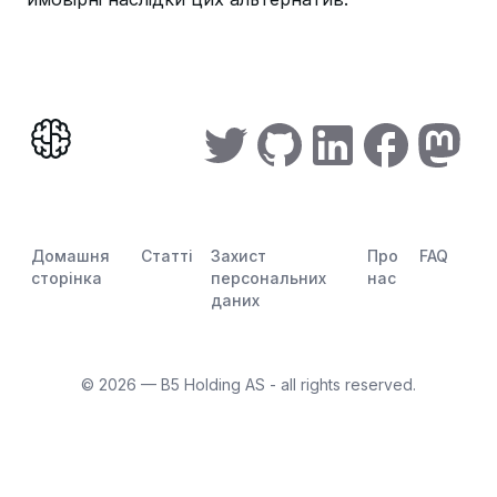
Домашня
Статті
Захист
Про
FAQ
сторінка
персональних
нас
даних
©
2026
— B5 Holding AS - all rights reserved.