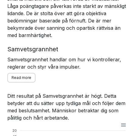
Låga poängtagare påverkas inte starkt av mänskligt
lidande. De är stolta över att göra objektiva
bedömningar baserade på förnuft. De är mer
bekymrade över sanning och opartisk rättvisa än
med barmhärtighet.
Samvetsgrannhet
Samvetsgrannhet handlar om hur vi kontrollerar,
reglerar och styr våra impulser.
Read more
Ditt resultat på Samvetsgrannhet är högt. Detta
betyder att du sätter upp tydliga mål och följer dem
med beslutsamhet. Människor betraktar dig som
pålitlig och hårt arbetande.
20