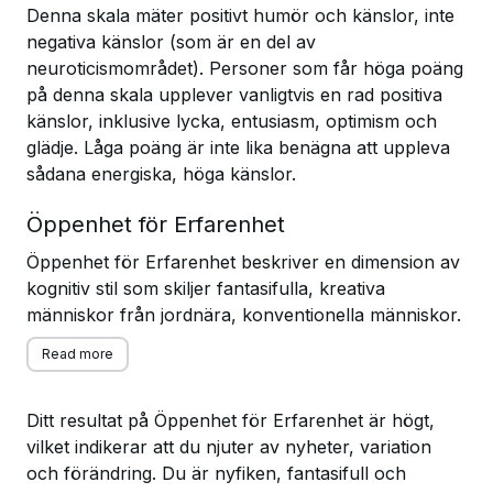
Denna skala mäter positivt humör och känslor, inte
negativa känslor (som är en del av
neuroticismområdet). Personer som får höga poäng
på denna skala upplever vanligtvis en rad positiva
känslor, inklusive lycka, entusiasm, optimism och
glädje. Låga poäng är inte lika benägna att uppleva
sådana energiska, höga känslor.
Öppenhet för Erfarenhet
Öppenhet för Erfarenhet beskriver en dimension av
kognitiv stil som skiljer fantasifulla, kreativa
människor från jordnära, konventionella människor.
Read more
Ditt resultat på Öppenhet för Erfarenhet är högt,
vilket indikerar att du njuter av nyheter, variation
och förändring. Du är nyfiken, fantasifull och