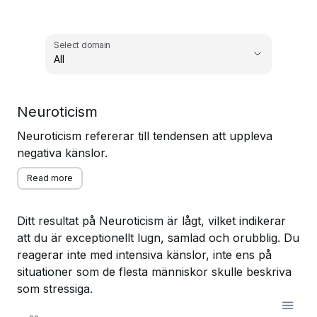
Select domain
All
,
Neuroticism
Select domain
Neuroticism refererar till tendensen att uppleva
negativa känslor.
Read more
Ditt resultat på Neuroticism är lågt, vilket indikerar
att du är exceptionellt lugn, samlad och orubblig. Du
reagerar inte med intensiva känslor, inte ens på
situationer som de flesta människor skulle beskriva
som stressiga.